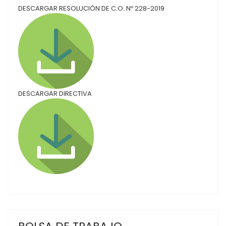
DESCARGAR RESOLUCIÓN DE C.O. Nº 228-2019
DESCARGAR DIRECTIVA