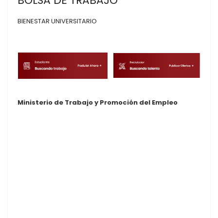
BOLSA DE TRABAJO
BIENESTAR UNIVERSITARIO
Ministerio de Trabajo y Promoción del Empleo