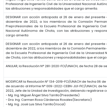
Profesional de Ingeniería Civil de la Universidad Nacional Aut
las atribuciones y responsabilidades que el cargo amerita.
DESIGNAR con acción anticipada al 26 de enero del presente 
diciembre de 2022, a los miembros de la Comisión Perman
Preprofesionales de la Escuela Profesional de Ingeniería Civil
Nacional Autónoma de Chota, con las atribuciones y respons
cargo amerita
DESIGNAR con acción anticipada al 26 de enero del presente 
diciembre de 2022, a los miembros de la Comisión Permanente d
de la Escuela Profesional de Ingeniería Civil de la Universida
de Chota, con las atribuciones y responsabilidades que el carg
ANULAR, la Resolución N° 281-2020-FCI/UNACH, de fecha 28 de s
MODIFICAR la Resolución Nº 134-2019-FCI/UNACH de fecha 06 de 
de acuerdo al Informe N° 009–2022-CEBN-JUI-FIC/UNACH, de fe
2022, Jefe de la Unidad de Investigación, debiendo registrarse 
- Mg. Ing. Miguel Ángel Silva Tarrillo(Presidente)
- Dra. Ing. Carmen Rosa Cárdenas Rosales(Secretario)
- Mg. Ing. José Luis Silva Tarrillo(Vocal)