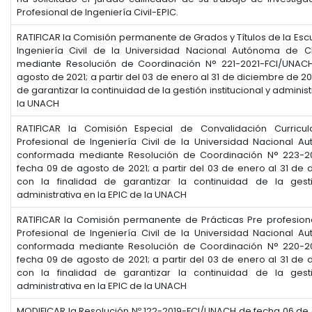
Profesional de Ingeniería Civil-EPIC.
RATIFICAR la Comisión permanente de Grados y Títulos de la Esc
Ingeniería Civil de la Universidad Nacional Autónoma de 
mediante Resolución de Coordinación N° 221-2021-FCI/UNAC
agosto de 2021; a partir del 03 de enero al 31 de diciembre de 20
de garantizar la continuidad de la gestión institucional y administ
la UNACH
RATIFICAR la Comisión Especial de Convalidación Curricu
Profesional de Ingeniería Civil de la Universidad Nacional 
conformada mediante Resolución de Coordinación N° 223-2
fecha 09 de agosto de 2021; a partir del 03 de enero al 31 de 
con la finalidad de garantizar la continuidad de la gestió
administrativa en la EPIC de la UNACH
RATIFICAR la Comisión permanente de Prácticas Pre profesion
Profesional de Ingeniería Civil de la Universidad Nacional 
conformada mediante Resolución de Coordinación N° 220-2
fecha 09 de agosto de 2021; a partir del 03 de enero al 31 de 
con la finalidad de garantizar la continuidad de la gestió
administrativa en la EPIC de la UNACH
MODIFICAR la Resolución Nº 122-2019-FCI/UNACH de fecha 06 de 