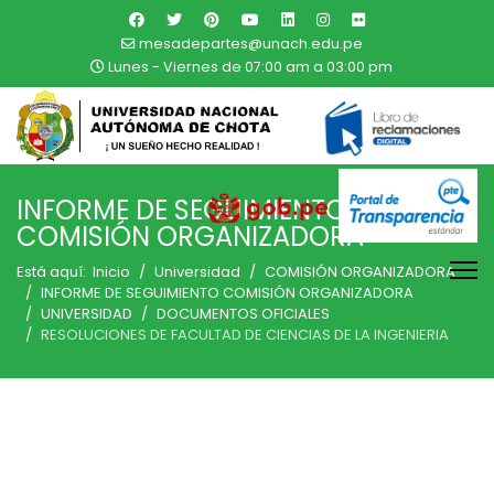
mesadepartes@unach.edu.pe
Lunes - Viernes de 07:00 am a 03:00 pm
INFORME DE SEGUIMIENTO
COMISIÓN ORGANIZADORA
Está aquí:
Inicio
Universidad
COMISIÓN ORGANIZADORA
INFORME DE SEGUIMIENTO COMISIÓN ORGANIZADORA
UNIVERSIDAD
DOCUMENTOS OFICIALES
RESOLUCIONES DE FACULTAD DE CIENCIAS DE LA INGENIERIA