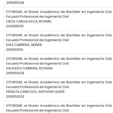
2016051038
OTORGAR, el Grado Académico de Bachiller en Ingeniería Civil,
Escuela Profesional de Ingeniería Civil:
CIEZA CARUAJULCA, ROSMEL
2014050131
OTORGAR, el Grado Académico de Bachiller en Ingeniería Civil,
Escuela Profesional de Ingeniería Civil:
DÍAZ CABRERA, GEINER
2016051010
OTORGAR, el Grado Académico de Bachiller en Ingeniería Civil,
Escuela Profesional de Ingeniería Civil:
SAUCEDO CABRERA, ROXANA
2016051029
OTORGAR, el Grado Académico de Bachiller en Ingeniería Civil,
Escuela Profesional de Ingeniería Civil:
PERALTA CARDOZO, ANTHONY ULISER
2016051023
OTORGAR, el Grado Académico de Bachiller en Ingeniería Civil,
Escuela Profesional de Ingeniería Civil: