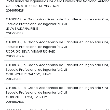
Profesional de Ingeniería Civil de la Universidad Nacional Autó
CARRANZA HERRERA, KELVIN JHONI
2014050128
OTORGAR, el Grado Académico de Bachiller en Ingeniería Civil,
Escuela Profesional de Ingeniería Civil:
LEIVA SALDAÑA, RENÉ
2015051027
OTORGAR, el Grado Académico de Bachiller en Ingeniería Civil,
Escuela Profesional de Ingeniería Civil:
RODRIGO SILVA, VILMAR RONALD
2016051024
OTORGAR, el Grado Académico de Bachiller en Ingeniería Civil,
Escuela Profesional de Ingeniería Civil:
COLUNCHE REGALADO, JHIMY
2015051010
OTORGAR, el Grado Académico de Bachiller en Ingeniería Civil,
Escuela Profesional de Ingeniería Civil:
CORONEL BURGA, EVER ELY
2014052166