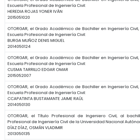
Escuela Profesional de Ingeniería Civil:
HEREDIA ROJAS YONER IVÁN
2015051020
OTORGAR, el Grado Académico de Bachiller en Ingeniería Civil,
Escuela Profesional de Ingeniería Civil:
BURGA MUÑOZ DENIS MIGUEL
2014050124
OTORGAR, el Grado Académico de Bachiller en Ingeniería Civil,
Escuela Profesional de Ingeniería Civil:
CUSMA TARRILLO EDGAR OMAR
2015052007
OTORGAR, el Grado Académico de Bachiller en Ingeniería Civil,
Escuela Profesional de Ingeniería Civil:
CCAPATINTA BUSTAMANTE JAIME RAÚL
2014050130
OTORGAR, el Título Profesional de Ingeniero Civil, al bachi
Profesional de Ingeniería Civil de la Universidad Nacional Autó
DÍAZ DÍAZ, OSMÁN VLADIMIR
2013050135