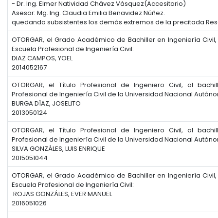
- Dr. Ing. Elmer Natividad Chávez Vásquez(Accesitario)
Asesor: Mg. Ing. Claudia Emilia Benavidez Núñez.
quedando subsistentes los demás extremos de la precitada Res
OTORGAR, el Grado Académico de Bachiller en Ingeniería Civil,
Escuela Profesional de Ingeniería Civil:
DIAZ CAMPOS, YOEL
2014052167
OTORGAR, el Título Profesional de Ingeniero Civil, al bachi
Profesional de Ingeniería Civil de la Universidad Nacional Autó
BURGA DÍAZ, JOSELITO
2013050124
OTORGAR, el Título Profesional de Ingeniero Civil, al bachi
Profesional de Ingeniería Civil de la Universidad Nacional Autó
SILVA GONZÁLES, LUIS ENRIQUE
2015051044
OTORGAR, el Grado Académico de Bachiller en Ingeniería Civil,
Escuela Profesional de Ingeniería Civil:
ROJAS GONZÁLES, EVER MANUEL
2016051026