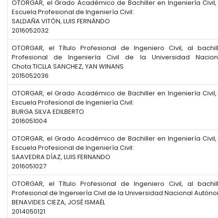
OTORGAR, el Grado Académico de Bachiller en Ingeniería Civil,
Escuela Profesional de Ingeniería Civil:
SALDAÑA VITÓN, LUIS FERNÁNDO
2016052032
OTORGAR, el Título Profesional de Ingeniero Civil, al bachi
Profesional de Ingeniería Civil de la Universidad Naci
Chota:TICLLA SANCHEZ, YAN WINANS
2015052036
OTORGAR, el Grado Académico de Bachiller en Ingeniería Civil,
Escuela Profesional de Ingeniería Civil:
BURGA SILVA EDILBERTO
2016051004
OTORGAR, el Grado Académico de Bachiller en Ingeniería Civil,
Escuela Profesional de Ingeniería Civil:
SAAVEDRA DÍAZ, LUIS FERNANDO
2016051027
OTORGAR, el Título Profesional de Ingeniero Civil, al bachi
Profesional de Ingeniería Civil de la Universidad Nacional Autó
BENAVIDES CIEZA, JOSÉ ISMAÉL
2014050121