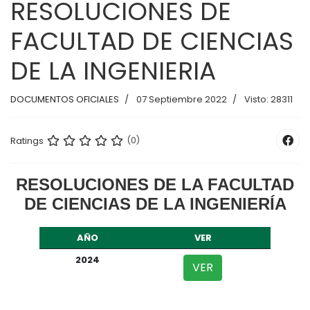
RESOLUCIONES DE
FACULTAD DE CIENCIAS
DE LA INGENIERIA
DOCUMENTOS OFICIALES
07 Septiembre 2022
Visto: 28311
Ratings
(0)
RESOLUCIONES DE LA FACULTAD
DE CIENCIAS DE LA INGENIERÍA
AÑO
VER
2024
VER