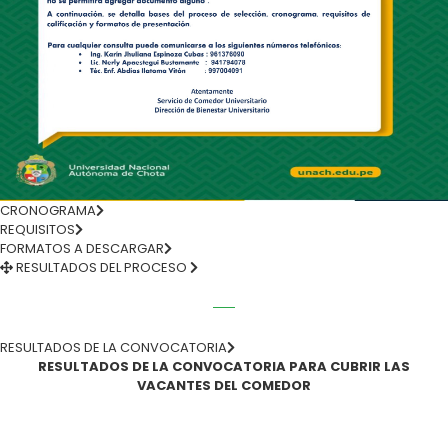
CRONOGRAMA
REQUISITOS
FORMATOS A DESCARGAR
RESULTADOS DEL PROCESO
RESULTADOS DE LA CONVOCATORIA
RESULTADOS DE LA CONVOCATORIA PARA CUBRIR LAS
VACANTES DEL COMEDOR