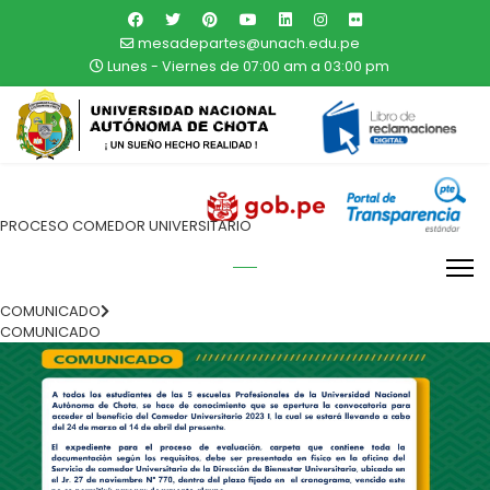
mesadepartes@unach.edu.pe
Lunes - Viernes de 07:00 am a 03:00 pm
PROCESO COMEDOR UNIVERSITARIO
COMUNICADO
COMUNICADO