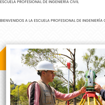
ESCUELA PROFESIONAL DE INGENIERÍA CIVIL
BIENVENIDOS A LA ESCUELA PROFESIONAL DE INGENIERÍA C