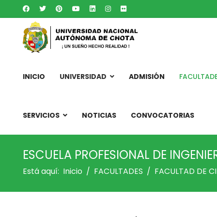
INICIO
UNIVERSIDAD
ADMISIÓN
FACULTAD
SERVICIOS
NOTICIAS
CONVOCATORIAS
ESCUELA PROFESIONAL DE INGENIER
Está aquí:
Inicio
FACULTADES
FACULTAD DE CI