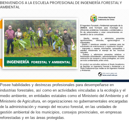
BIENVENIDOS A LA ESCUELA PROFESIONAL DE INGENIERÍA FORESTAL Y
AMBIENTAL
Posee habilidades y destrezas profesionales para desempeñarse en
industrias forestales, así como en actividades vinculadas a la ecología y el
medio ambiente, en entidades estatales como el Ministerio del Ambiente y el
Ministerio de Agricultura, en organizaciones no gubernamentales encargadas
de la administración y manejo del recurso forestal, en las unidades de
gestión ambiental de los municipios, consejos provinciales, en empresas
reforestadas y en las áreas protegidas.