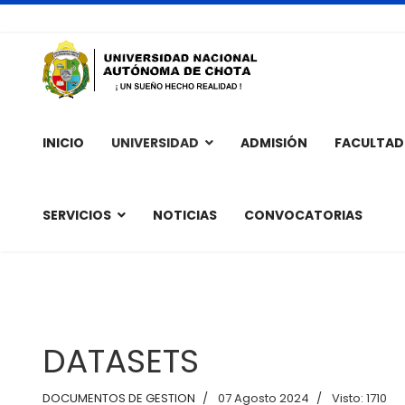
INICIO
UNIVERSIDAD
ADMISIÓN
FACULTAD
SERVICIOS
NOTICIAS
CONVOCATORIAS
DATASETS
DOCUMENTOS DE GESTION
07 Agosto 2024
Visto: 1710