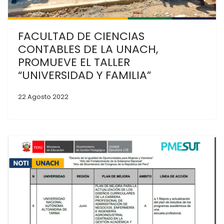
FACULTAD DE CIENCIAS
CONTABLES DE LA UNACH,
PROMUEVE EL TALLER
“UNIVERSIDAD Y FAMILIA”
22 Agosto 2022