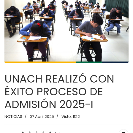
UNACH REALIZÓ CON
ÉXITO PROCESO DE
ADMISIÓN 2025-I
NOTICIAS
07 Abril 2025
Visto: 1122