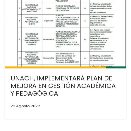
Previous
Next
UNACH, IMPLEMENTARÁ PLAN DE
MEJORA EN GESTIÓN ACADÉMICA
Y PEDAGÓGICA
22 Agosto 2022