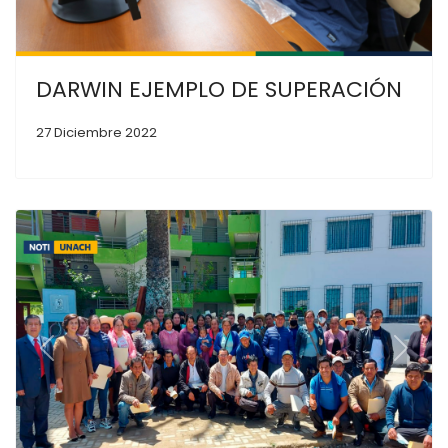
DARWIN EJEMPLO DE SUPERACIÓN
27 Diciembre 2022
Previous
Next