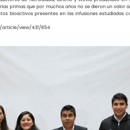
as primas que por muchos años no se dieron un valor a
tos bioactivos presentes en las infusiones estudiadas
a/article/view/431/854