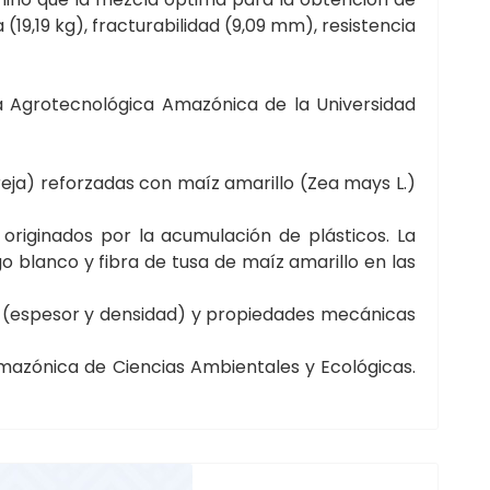
(19,19 kg), fracturabilidad (9,09 mm), resistencia
a Agrotecnológica Amazónica de la Universidad
eja) reforzadas con maíz amarillo (Zea mays L.)
riginados por la acumulación de plásticos. La
o blanco y fibra de tusa de maíz amarillo en las
cas (espesor y densidad) y propiedades mecánicas
mazónica de Ciencias Ambientales y Ecológicas.