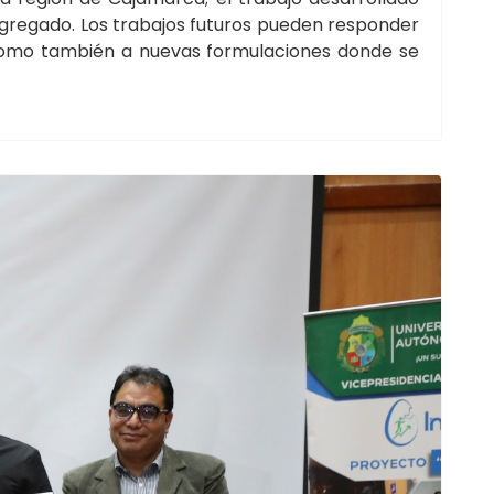
gregado. Los trabajos futuros pueden responder
 como también a nuevas formulaciones donde se