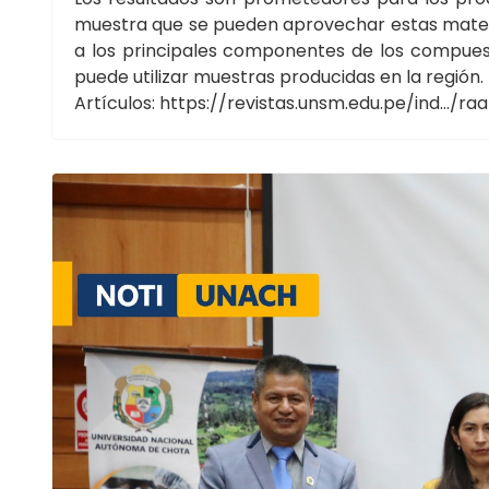
muestra que se pueden aprovechar estas materi
a los principales componentes de los compues
puede utilizar muestras producidas en la región.
Artículos:
https://revistas.unsm.edu.pe/ind.../ra