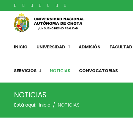
INICIO
UNIVERSIDAD
ADMISIÓN
FACULTAD
SERVICIOS
NOTICIAS
CONVOCATORIAS
NOTICIAS
Está aquí:
Inicio
NOTICIAS